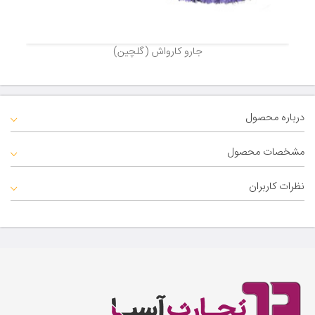
جارو کارواش (گلچین)
درباره محصول
مشخصات محصول
نظرات کاربران