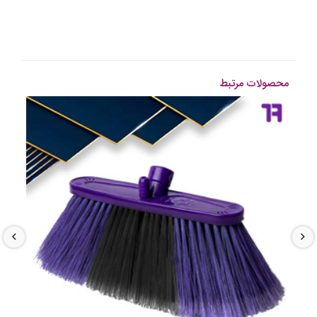
محصولات مرتبط