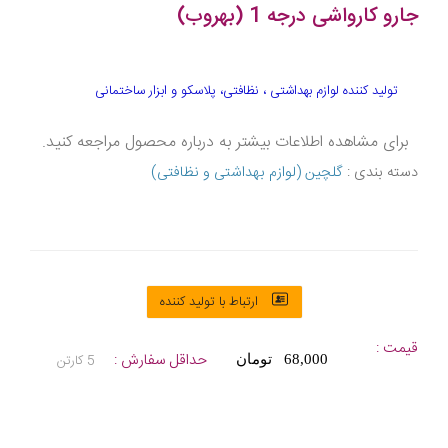
جارو کارواشی درجه 1 (بهروب)
تولید کننده لوازم بهداشتی ، نظافتی، پلاسکو و ابزار ساختمانی
برای مشاهده اطلاعات بیشتر به درباره محصول مراجعه کنید.
دسته بندی :
گلچین (لوازم بهداشتی و نظافتی)
ارتباط با تولید کننده
قیمت :
حداقل سفارش :
5 کارتن
68,000 تومان