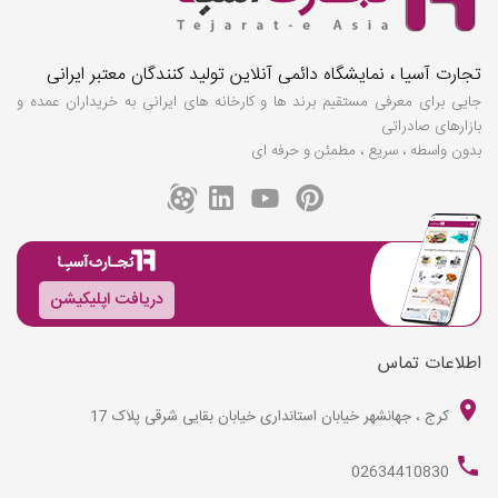
تجارت آسیا ، نمایشگاه دائمی آنلاین تولید کنندگان معتبر ایرانی
جایی برای معرفی مستقیم برند ها و کارخانه های ایرانی به خریداران عمده و
بازارهای صادراتی
بدون واسطه ، سریع ، مطمئن و حرفه ای
دریافت اپلیکیشن
اطلاعات تماس
کرج ، جهانشهر خیابان استانداری خیابان بقایی شرقی پلاک 17
02634410830