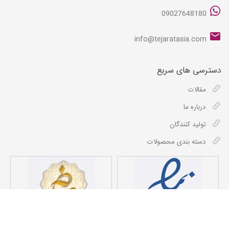
09027648180
info@tejaratasia.com
دسترسی های سریع
مقالات
درباره ما
تولید کنندگان
دسته بندی محصولات