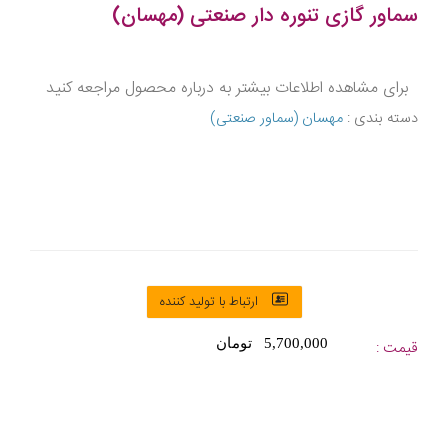
سماور گازی تنوره دار صنعتی (مهسان)
برای مشاهده اطلاعات بیشتر به درباره محصول مراجعه کنید
دسته بندی :
مهسان (سماور صنعتی)
ارتباط با تولید کننده
5,700,000 تومان
قیمت :