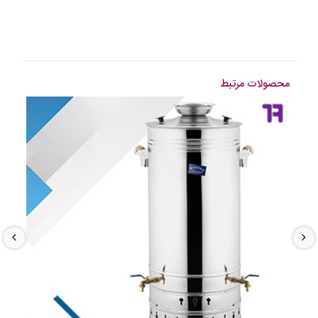
محصولات مرتبط