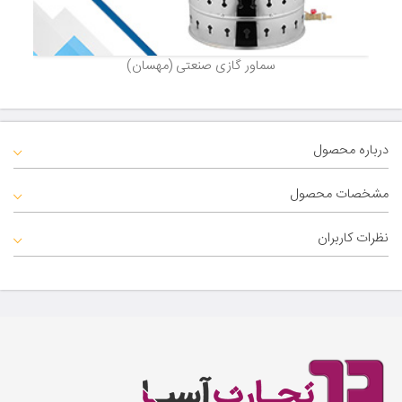
سماور گازی صنعتی (مهسان)
درباره محصول
مشخصات محصول
نظرات کاربران