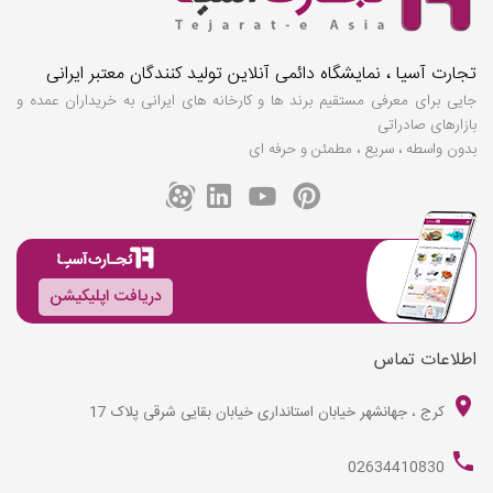
تجارت آسیا ، نمایشگاه دائمی آنلاین تولید کنندگان معتبر ایرانی
جایی برای معرفی مستقیم برند ها و کارخانه های ایرانی به خریداران عمده و
بازارهای صادراتی
بدون واسطه ، سریع ، مطمئن و حرفه ای
دریافت اپلیکیشن
اطلاعات تماس
کرج ، جهانشهر خیابان استانداری خیابان بقایی شرقی پلاک 17
02634410830