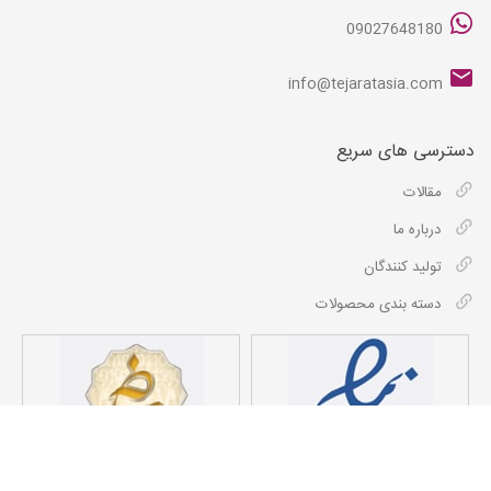
09027648180
info@tejaratasia.com
دسترسی های سریع
مقالات
درباره ما
تولید کنندگان
دسته بندی محصولات