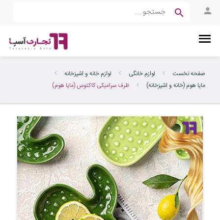
صفحه نخست
لوازم خانگی
لوازم خانه و اشپزخانه
مایا هوم (خانه و اشپزخانه)
ظرف سرامیکی کاکتوس (مایا هوم)