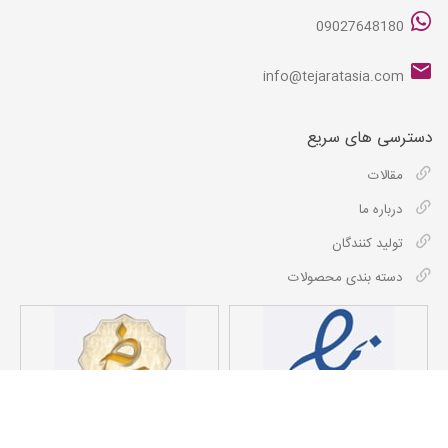
09027648180
info@tejaratasia.com
دسترسی های سریع
مقالات
درباره ما
تولید کنندگان
دسته بندی محصولات