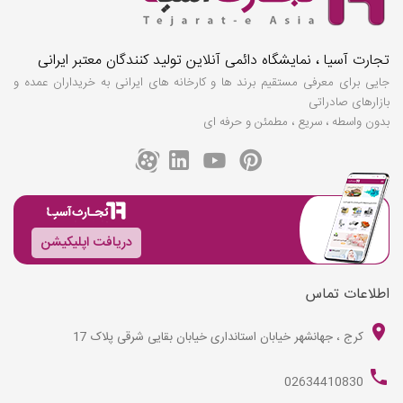
تجارت آسیا ، نمایشگاه دائمی آنلاین تولید کنندگان معتبر ایرانی
جایی برای معرفی مستقیم برند ها و کارخانه های ایرانی به خریداران عمده و
بازارهای صادراتی
بدون واسطه ، سریع ، مطمئن و حرفه ای
دریافت اپلیکیشن
اطلاعات تماس
کرج ، جهانشهر خیابان استانداری خیابان بقایی شرقی پلاک 17
02634410830