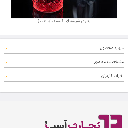
بطری شیشه ای گندم (مایا هوم)
درباره محصول
مشخصات محصول
نظرات کاربران