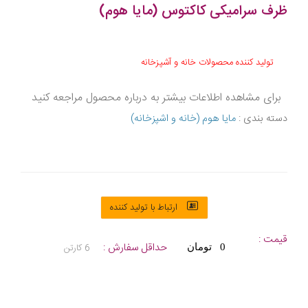
ظرف سرامیکی کاکتوس (مایا هوم)
تولید کننده محصولات خانه و آشپزخانه
برای مشاهده اطلاعات بیشتر به درباره محصول مراجعه کنید
دسته بندی :
مایا هوم (خانه و اشپزخانه)
ارتباط با تولید کننده
قیمت :
حداقل سفارش :
6 کارتن
0 تومان