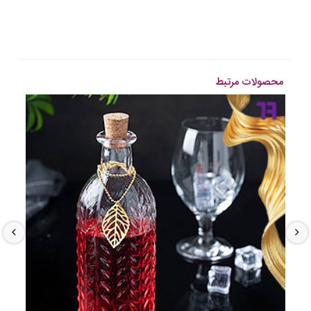
محصولات مرتبط