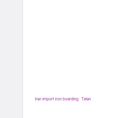
Iran import iron boarding : Telan