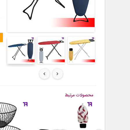
محصولات مرتبط