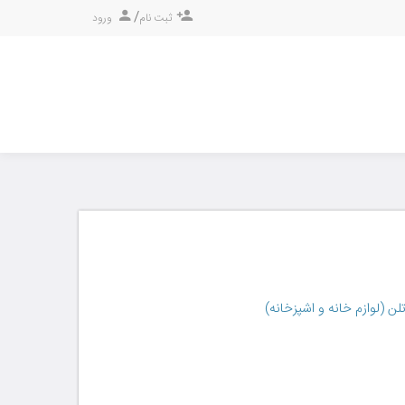
/
ثبت نام
ورود
لن (لوازم خانه و اشپزخانه)