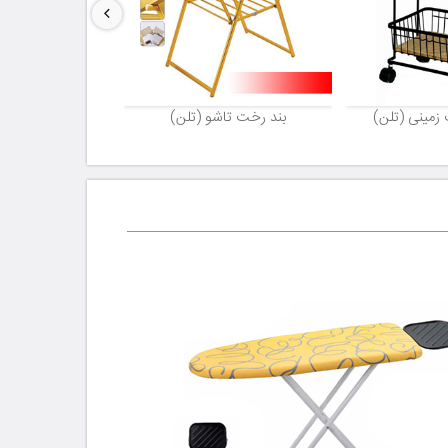
 زمینی (تلن)
بند رخت تاشو (تلن)